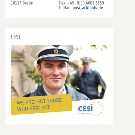
10117 Berlin
Fax: +49 (0)30 4081 6559
E-Mail:
post(at)dpolg.de
CESI