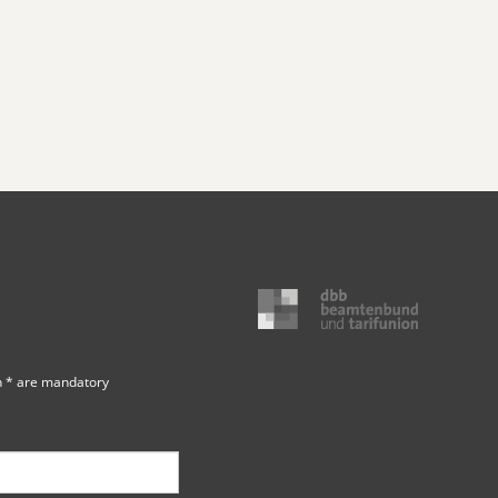
h * are mandatory